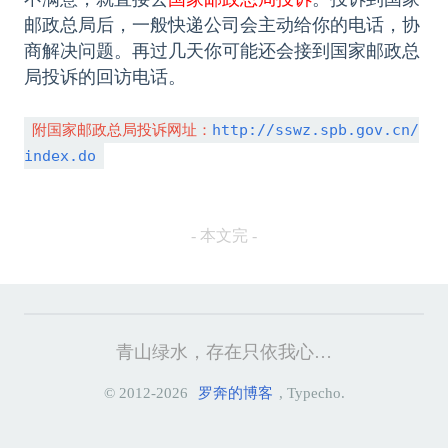
邮政总局后，一般快递公司会主动给你的电话，协
商解决问题。再过几天你可能还会接到国家邮政总
局投诉的回访电话。
附国家邮政总局投诉网址：
http://sswz.spb.gov.cn/
index.do
- 本文完 -
青山绿水，存在只依我心…
© 2012-2026
罗奔的博客
, Typecho.