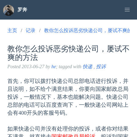
罗奔
主页
记录
教你怎么投诉恶劣快递公司，屡试不爽的方
教你怎么投诉恶劣快递公司，屡试不
爽的方法
Posted
2013-06-27
by
he
; tagged with
快递
,
投诉
首先，你可以拨打快递公司总部电话进行投诉，并
且说明，如不给个满意结果，你要向国家邮政总局
投诉，一般情况下，基本也能解决问题。快递公司
总部的电话可以百度查询下，一般快递公司网站上
会有400开头的客服号码。
如果快递公司并没有处理你的投诉，或者你对结果
不满意，就直接去
国家邮政总局投诉
。投诉到国家