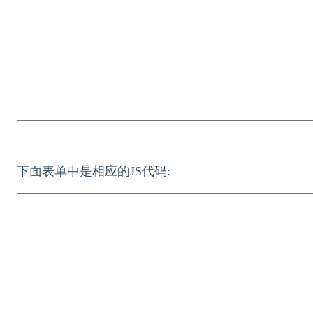
下面表单中是相应的JS代码: