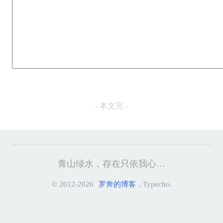
- 本文完 -
青山绿水，存在只依我心…
© 2012-2026
罗奔的博客
, Typecho.